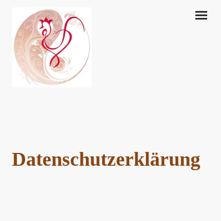
Datenschutzerklärung