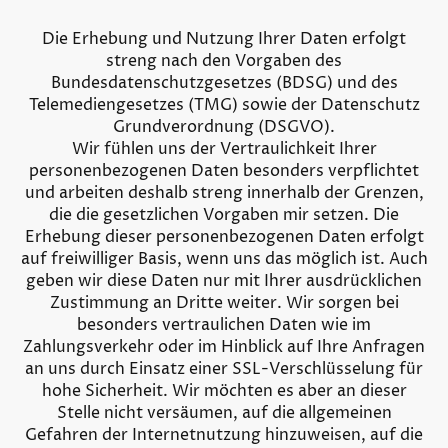
Die Erhebung und Nutzung Ihrer Daten erfolgt
streng nach den Vorgaben des
Bundesdatenschutzgesetzes (BDSG) und des
Telemediengesetzes (TMG) sowie der Datenschutz
Grundverordnung (DSGVO).
Wir fühlen uns der Vertraulichkeit Ihrer
personenbezogenen Daten besonders verpflichtet
und arbeiten deshalb streng innerhalb der Grenzen,
die die gesetzlichen Vorgaben mir setzen. Die
Erhebung dieser personenbezogenen Daten erfolgt
auf freiwilliger Basis, wenn uns das möglich ist. Auch
geben wir diese Daten nur mit Ihrer ausdrücklichen
Zustimmung an Dritte weiter. Wir sorgen bei
besonders vertraulichen Daten wie im
Zahlungsverkehr oder im Hinblick auf Ihre Anfragen
an uns durch Einsatz einer SSL-Verschlüsselung für
hohe Sicherheit. Wir möchten es aber an dieser
Stelle nicht versäumen, auf die allgemeinen
Gefahren der Internetnutzung hinzuweisen, auf die